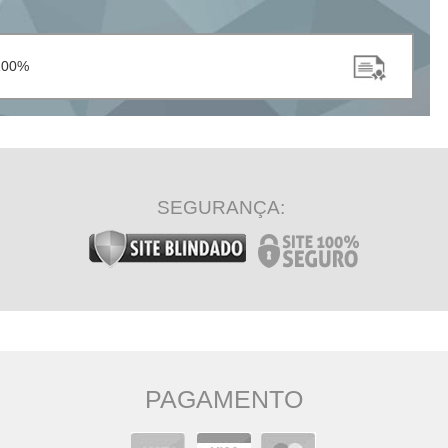
100%
SEGURANÇA:
PAGAMENTO