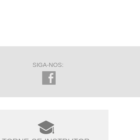
SIGA-NOS: