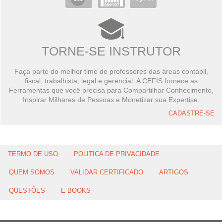
TORNE-SE INSTRUTOR
Faça parte do melhor time de professores das áreas contábil,
fiscal, trabalhista, legal e gerencial. A CEFIS fornece as
Ferramentas que você precisa para Compartilhar Conhecimento,
Inspirar Milhares de Pessoas e Monetizar sua Expertise.
CADASTRE-SE
TERMO DE USO
POLITICA DE PRIVACIDADE
QUEM SOMOS
VALIDAR CERTIFICADO
ARTIGOS
QUESTÕES
E-BOOKS