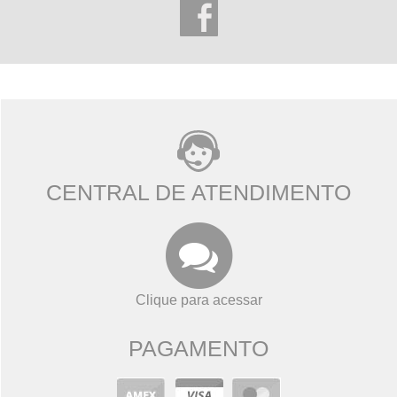
CENTRAL DE ATENDIMENTO
Clique para acessar
PAGAMENTO