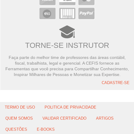
TORNE-SE INSTRUTOR
Faça parte do melhor time de professores das áreas contábil,
fiscal, trabalhista, legal e gerencial. A CEFIS fornece as
Ferramentas que você precisa para Compartilhar Conhecimento,
Inspirar Milhares de Pessoas e Monetizar sua Expertise.
CADASTRE-SE
TERMO DE USO
POLITICA DE PRIVACIDADE
QUEM SOMOS
VALIDAR CERTIFICADO
ARTIGOS
QUESTÕES
E-BOOKS