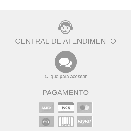
CENTRAL DE ATENDIMENTO
Clique para acessar
PAGAMENTO