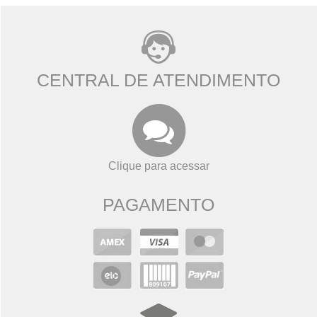
CENTRAL DE ATENDIMENTO
Clique para acessar
PAGAMENTO