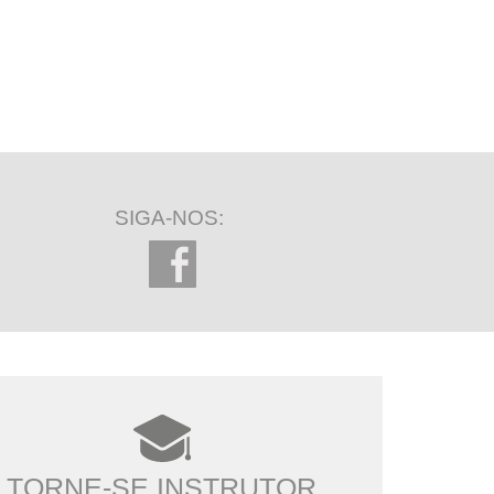
SIGA-NOS:
TORNE-SE INSTRUTOR