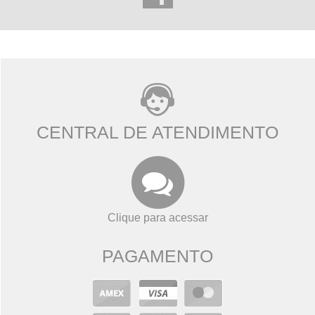
CENTRAL DE ATENDIMENTO
Clique para acessar
PAGAMENTO