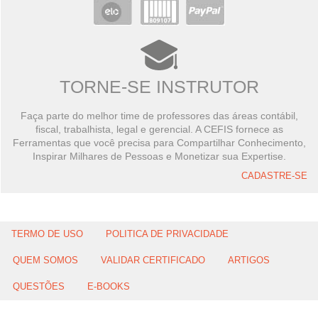
TORNE-SE INSTRUTOR
Faça parte do melhor time de professores das áreas contábil,
fiscal, trabalhista, legal e gerencial. A CEFIS fornece as
Ferramentas que você precisa para Compartilhar Conhecimento,
Inspirar Milhares de Pessoas e Monetizar sua Expertise.
CADASTRE-SE
TERMO DE USO
POLITICA DE PRIVACIDADE
QUEM SOMOS
VALIDAR CERTIFICADO
ARTIGOS
QUESTÕES
E-BOOKS