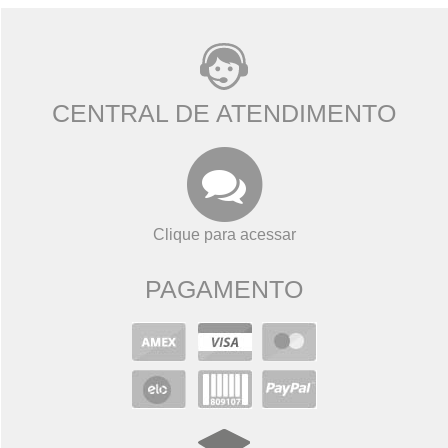
CENTRAL DE ATENDIMENTO
Clique para acessar
PAGAMENTO