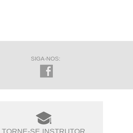
SIGA-NOS:
TORNE-SE INSTRUTOR