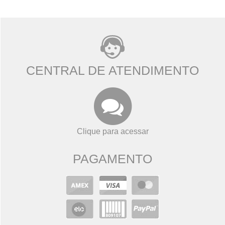
CENTRAL DE ATENDIMENTO
Clique para acessar
PAGAMENTO