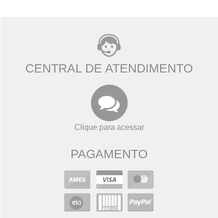
CENTRAL DE ATENDIMENTO
Clique para acessar
PAGAMENTO