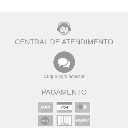
CENTRAL DE ATENDIMENTO
Clique para acessar
PAGAMENTO