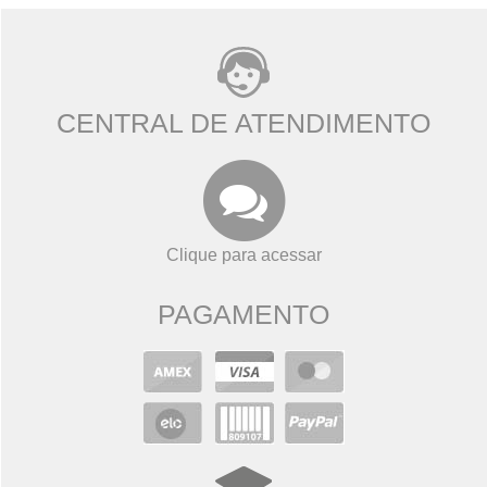
CENTRAL DE ATENDIMENTO
Clique para acessar
PAGAMENTO