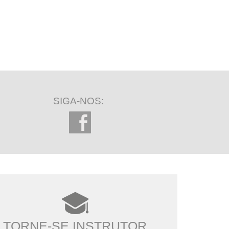
SIGA-NOS:
TORNE-SE INSTRUTOR