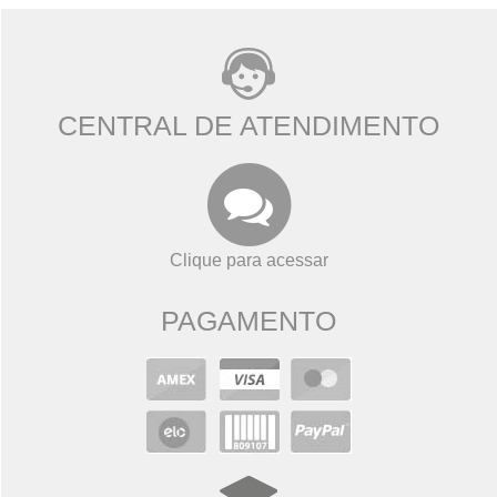
CENTRAL DE ATENDIMENTO
Clique para acessar
PAGAMENTO