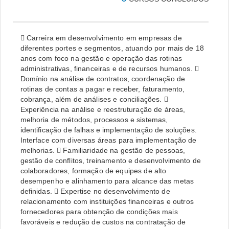
 Carreira em desenvolvimento em empresas de
diferentes portes e segmentos, atuando por mais de 18
anos com foco na gestão e operação das rotinas
administrativas, financeiras e de recursos humanos. 
Domínio na análise de contratos, coordenação de
rotinas de contas a pagar e receber, faturamento,
cobrança, além de análises e conciliações. 
Experiência na análise e reestruturação de áreas,
melhoria de métodos, processos e sistemas,
identificação de falhas e implementação de soluções.
Interface com diversas áreas para implementação de
melhorias.  Familiaridade na gestão de pessoas,
gestão de conflitos, treinamento e desenvolvimento de
colaboradores, formação de equipes de alto
desempenho e alinhamento para alcance das metas
definidas.  Expertise no desenvolvimento de
relacionamento com instituições financeiras e outros
fornecedores para obtenção de condições mais
favoráveis e redução de custos na contratação de