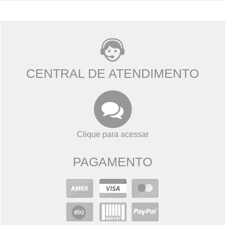
CENTRAL DE ATENDIMENTO
Clique para acessar
PAGAMENTO