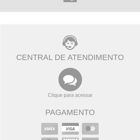
CENTRAL DE ATENDIMENTO
Clique para acessar
PAGAMENTO