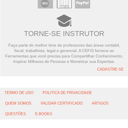
TORNE-SE INSTRUTOR
Faça parte do melhor time de professores das áreas contábil,
fiscal, trabalhista, legal e gerencial. A CEFIS fornece as
Ferramentas que você precisa para Compartilhar Conhecimento,
Inspirar Milhares de Pessoas e Monetizar sua Expertise.
CADASTRE-SE
TERMO DE USO
POLITICA DE PRIVACIDADE
QUEM SOMOS
VALIDAR CERTIFICADO
ARTIGOS
QUESTÕES
E-BOOKS