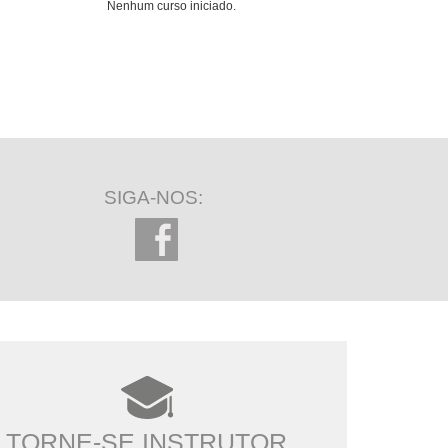
Nenhum curso iniciado.
SIGA-NOS:
TORNE-SE INSTRUTOR