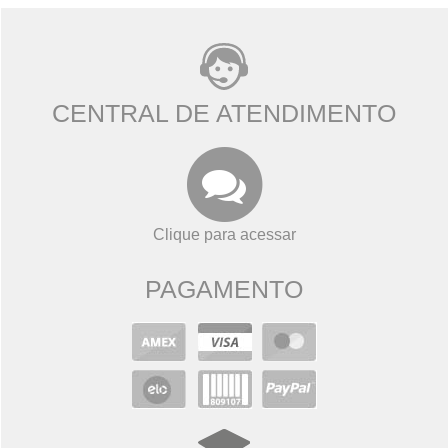
CENTRAL DE ATENDIMENTO
Clique para acessar
PAGAMENTO