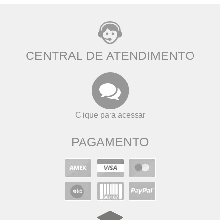
CENTRAL DE ATENDIMENTO
Clique para acessar
PAGAMENTO