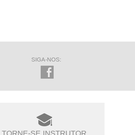
SIGA-NOS:
TORNE-SE INSTRUTOR