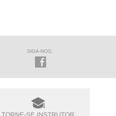
SIGA-NOS:
TORNE-SE INSTRUTOR