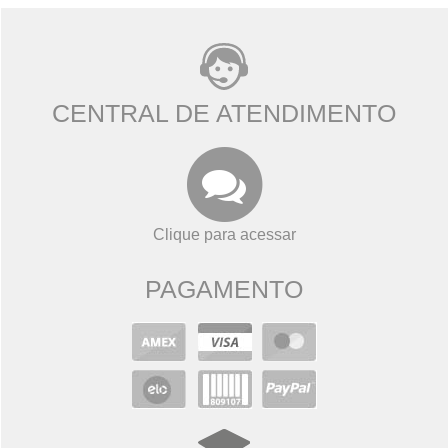
CENTRAL DE ATENDIMENTO
Clique para acessar
PAGAMENTO