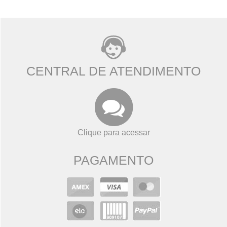
CENTRAL DE ATENDIMENTO
Clique para acessar
PAGAMENTO