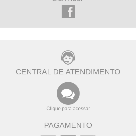
CENTRAL DE ATENDIMENTO
Clique para acessar
PAGAMENTO