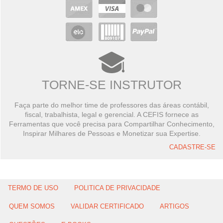
TORNE-SE INSTRUTOR
Faça parte do melhor time de professores das áreas contábil,
fiscal, trabalhista, legal e gerencial. A CEFIS fornece as
Ferramentas que você precisa para Compartilhar Conhecimento,
Inspirar Milhares de Pessoas e Monetizar sua Expertise.
CADASTRE-SE
TERMO DE USO
POLITICA DE PRIVACIDADE
QUEM SOMOS
VALIDAR CERTIFICADO
ARTIGOS