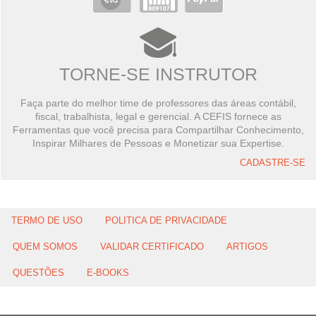
TORNE-SE INSTRUTOR
Faça parte do melhor time de professores das áreas contábil,
fiscal, trabalhista, legal e gerencial. A CEFIS fornece as
Ferramentas que você precisa para Compartilhar Conhecimento,
Inspirar Milhares de Pessoas e Monetizar sua Expertise.
CADASTRE-SE
TERMO DE USO
POLITICA DE PRIVACIDADE
QUEM SOMOS
VALIDAR CERTIFICADO
ARTIGOS
QUESTÕES
E-BOOKS