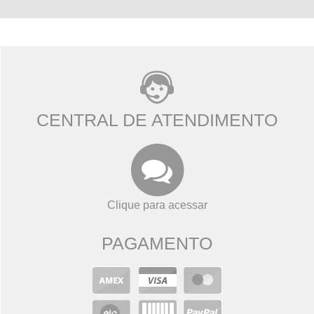
CENTRAL DE ATENDIMENTO
Clique para acessar
PAGAMENTO