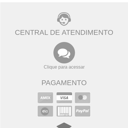
CENTRAL DE ATENDIMENTO
Clique para acessar
PAGAMENTO