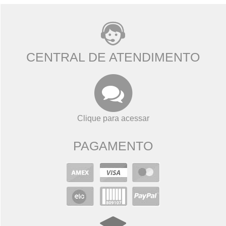
CENTRAL DE ATENDIMENTO
Clique para acessar
PAGAMENTO