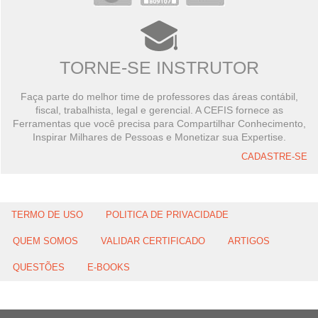
TORNE-SE INSTRUTOR
Faça parte do melhor time de professores das áreas contábil,
fiscal, trabalhista, legal e gerencial. A CEFIS fornece as
Ferramentas que você precisa para Compartilhar Conhecimento,
Inspirar Milhares de Pessoas e Monetizar sua Expertise.
CADASTRE-SE
TERMO DE USO
POLITICA DE PRIVACIDADE
QUEM SOMOS
VALIDAR CERTIFICADO
ARTIGOS
QUESTÕES
E-BOOKS