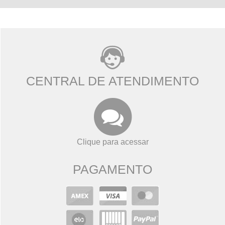
CENTRAL DE ATENDIMENTO
Clique para acessar
PAGAMENTO