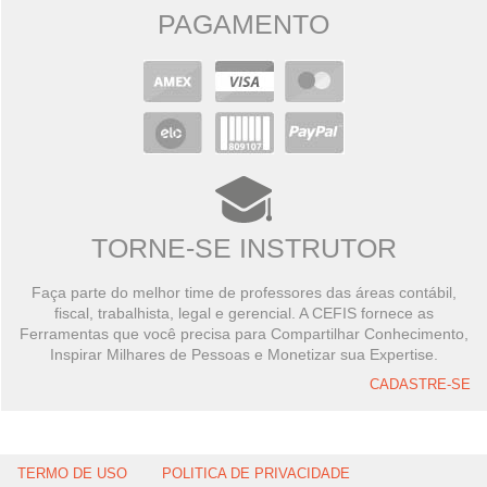
PAGAMENTO
TORNE-SE INSTRUTOR
Faça parte do melhor time de professores das áreas contábil,
fiscal, trabalhista, legal e gerencial. A CEFIS fornece as
Ferramentas que você precisa para Compartilhar Conhecimento,
Inspirar Milhares de Pessoas e Monetizar sua Expertise.
CADASTRE-SE
TERMO DE USO
POLITICA DE PRIVACIDADE