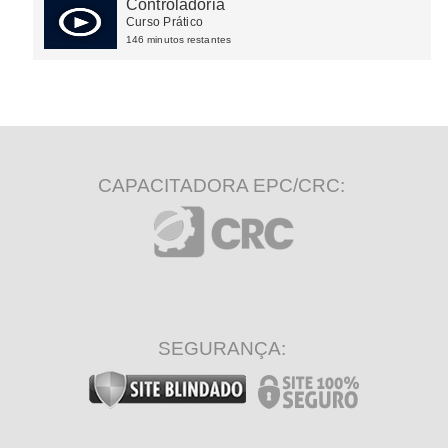
Controladoria
Curso Prático
146 minutos restantes
CAPACITADORA EPC/CRC:
SEGURANÇA: