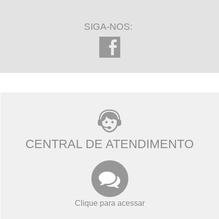
SIGA-NOS:
CENTRAL DE ATENDIMENTO
Clique para acessar