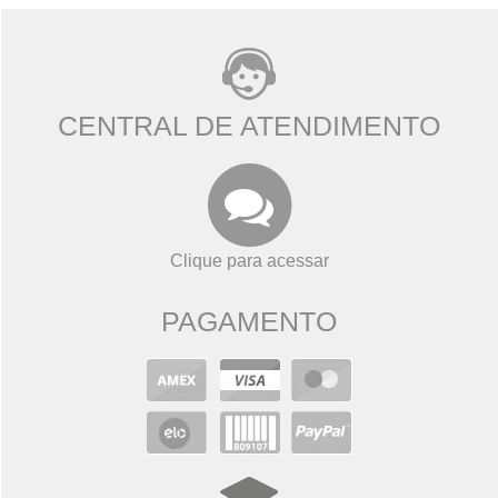
CENTRAL DE ATENDIMENTO
Clique para acessar
PAGAMENTO