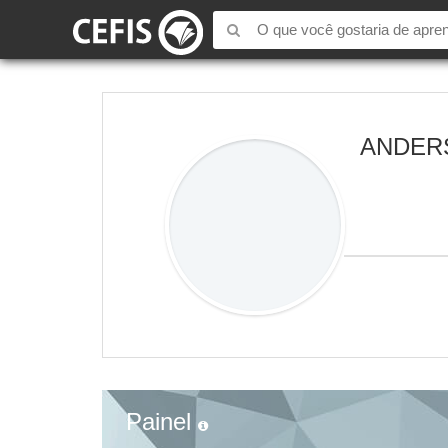
ANDER
Painel