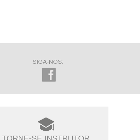
SIGA-NOS:
TORNE-SE INSTRUTOR