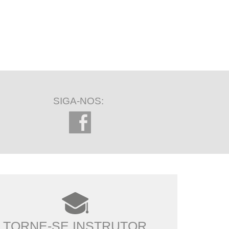
SIGA-NOS:
TORNE-SE INSTRUTOR