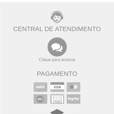
CENTRAL DE ATENDIMENTO
Clique para acessar
PAGAMENTO