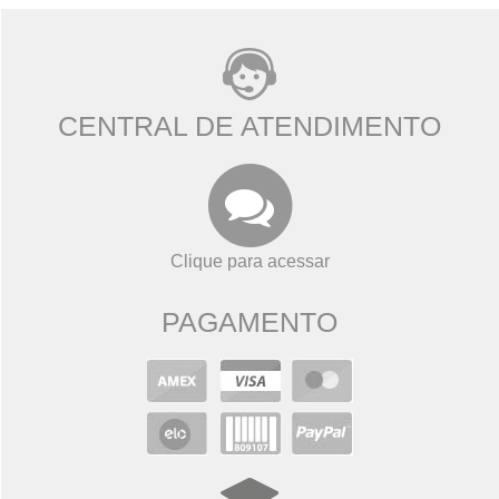
CENTRAL DE ATENDIMENTO
Clique para acessar
PAGAMENTO