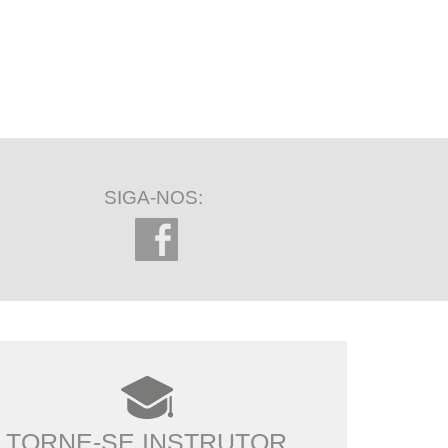
SIGA-NOS:
TORNE-SE INSTRUTOR