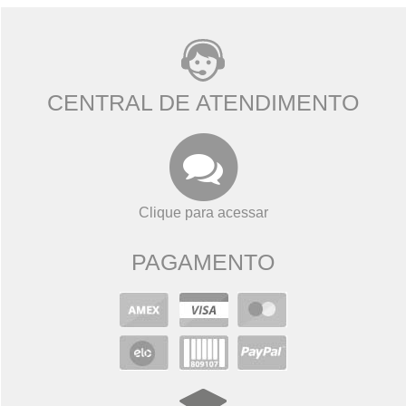
CENTRAL DE ATENDIMENTO
Clique para acessar
PAGAMENTO