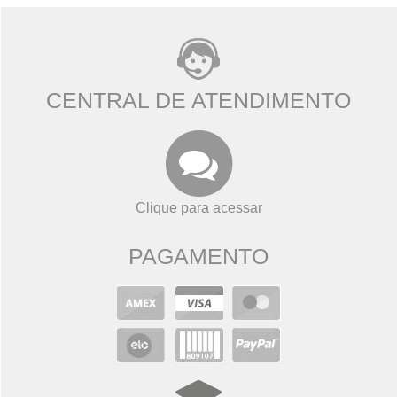
CENTRAL DE ATENDIMENTO
Clique para acessar
PAGAMENTO