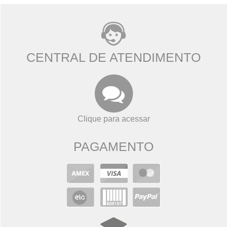
CENTRAL DE ATENDIMENTO
Clique para acessar
PAGAMENTO