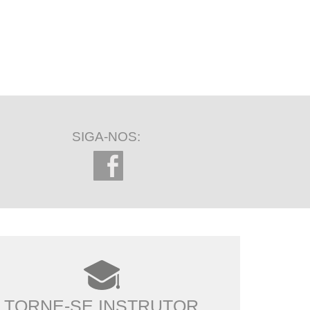
SIGA-NOS:
TORNE-SE INSTRUTOR