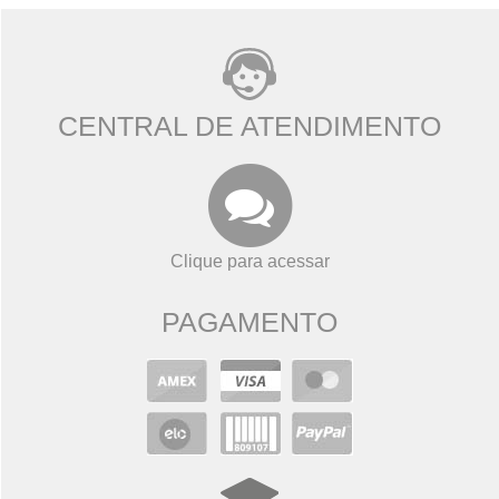
CENTRAL DE ATENDIMENTO
Clique para acessar
PAGAMENTO