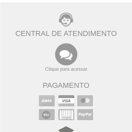
CENTRAL DE ATENDIMENTO
Clique para acessar
PAGAMENTO