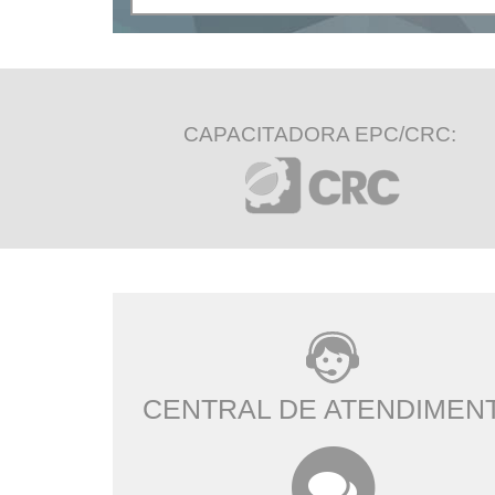
CAPACITADORA EPC/CRC:
CENTRAL DE ATENDIMEN