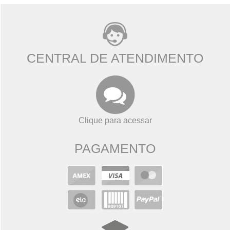
CENTRAL DE ATENDIMENTO
Clique para acessar
PAGAMENTO