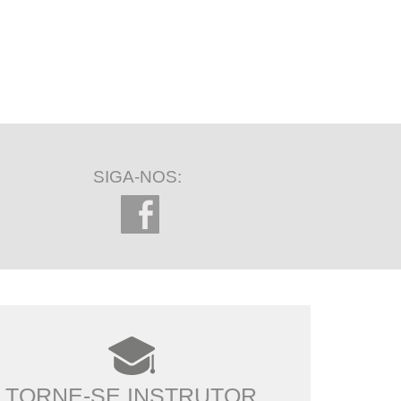
SIGA-NOS:
TORNE-SE INSTRUTOR