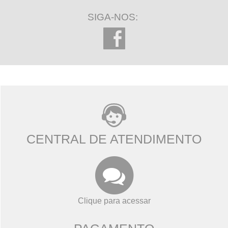
SIGA-NOS:
CENTRAL DE ATENDIMENTO
Clique para acessar