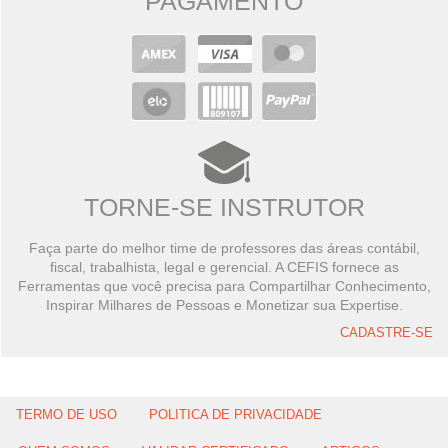
PAGAMENTO
TORNE-SE INSTRUTOR
Faça parte do melhor time de professores das áreas contábil,
fiscal, trabalhista, legal e gerencial. A CEFIS fornece as
Ferramentas que você precisa para Compartilhar Conhecimento,
Inspirar Milhares de Pessoas e Monetizar sua Expertise.
CADASTRE-SE
TERMO DE USO
POLITICA DE PRIVACIDADE