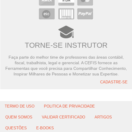
TORNE-SE INSTRUTOR
Faça parte do melhor time de professores das áreas contábil,
fiscal, trabalhista, legal e gerencial. A CEFIS fornece as
Ferramentas que você precisa para Compartilhar Conhecimento,
Inspirar Milhares de Pessoas e Monetizar sua Expertise.
CADASTRE-SE
TERMO DE USO
POLITICA DE PRIVACIDADE
QUEM SOMOS
VALIDAR CERTIFICADO
ARTIGOS
QUESTÕES
E-BOOKS