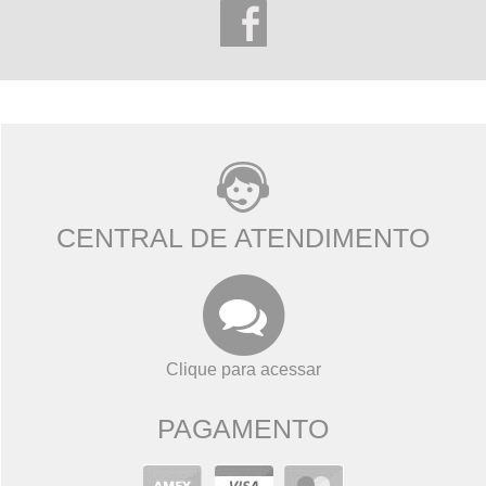
CENTRAL DE ATENDIMENTO
Clique para acessar
PAGAMENTO