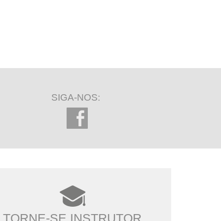
SIGA-NOS:
TORNE-SE INSTRUTOR