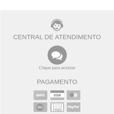
CENTRAL DE ATENDIMENTO
Clique para acessar
PAGAMENTO