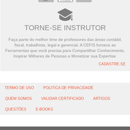
TORNE-SE INSTRUTOR
Faça parte do melhor time de professores das áreas contábil,
fiscal, trabalhista, legal e gerencial. A CEFIS fornece as
Ferramentas que você precisa para Compartilhar Conhecimento,
Inspirar Milhares de Pessoas e Monetizar sua Expertise.
CADASTRE-SE
TERMO DE USO
POLITICA DE PRIVACIDADE
QUEM SOMOS
VALIDAR CERTIFICADO
ARTIGOS
QUESTÕES
E-BOOKS