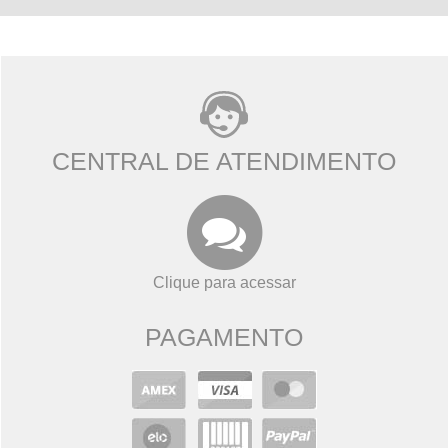
CENTRAL DE ATENDIMENTO
Clique para acessar
PAGAMENTO